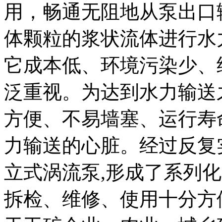
用，畅通无阻地从泵出口
体颗粒的浆状流体进行水
它成本低、环境污染少、
泛重视。为达到水力输送
方便、不易墙塞、运行寿
力输送的心脏。经过反复实
立式涡流泵,形成了系列
拆检、维修、使用十分方