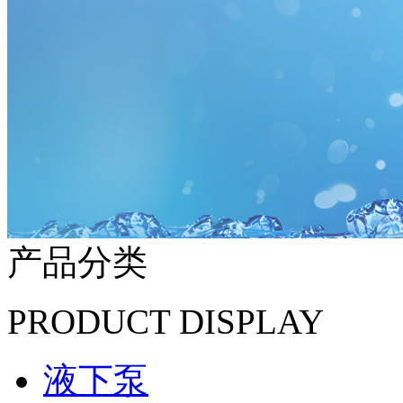
产品分类
PRODUCT DISPLAY
液下泵