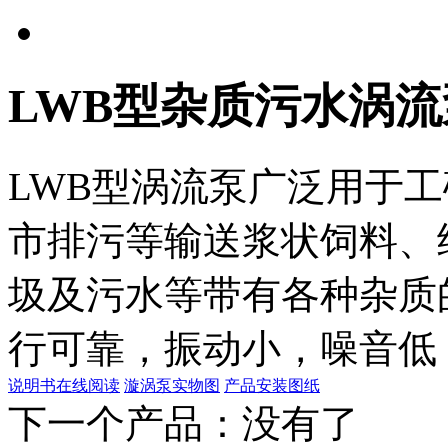
LWB型杂质污水涡流
LWB型涡流泵广泛用于
市排污等输送浆状饲料、
圾及污水等带有各种杂质
行可靠，振动小，噪音低
说明书在线阅读
漩涡泵实物图
产品安装图纸
下一个产品：没有了