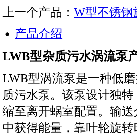
上一个产品：
W型不锈钢
产品介绍
LWB型杂质污水涡流泵
LWB型涡流泵是一种低
质污水泵。该泵设计独特
缩至离开蜗室配置。输送
中获得能量，靠叶轮旋转