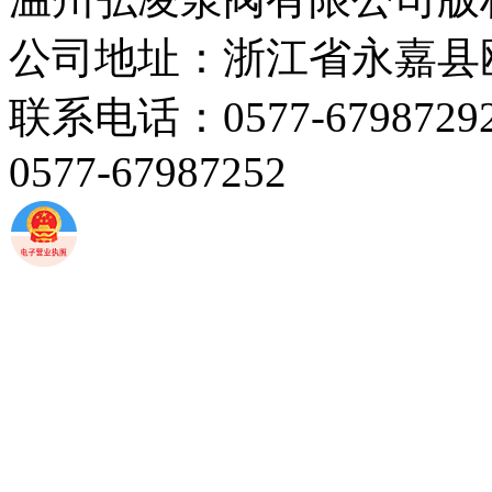
公司地址：浙江省永嘉县
联系电话：0577-67987292 
0577-67987252