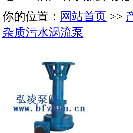
你的位置：
网站首页
>>
杂质污水涡流泵