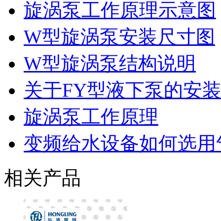
旋涡泵工作原理示意图
W型旋涡泵安装尺寸图
W型旋涡泵结构说明
关于FY型液下泵的安
旋涡泵工作原理
变频给水设备如何选用
相关产品