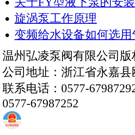
关于FY型液下泵的安
旋涡泵工作原理
变频给水设备如何选用
温州弘凌泵阀有限公司版
公司地址：浙江省永嘉县
联系电话：0577-67987292 
0577-67987252