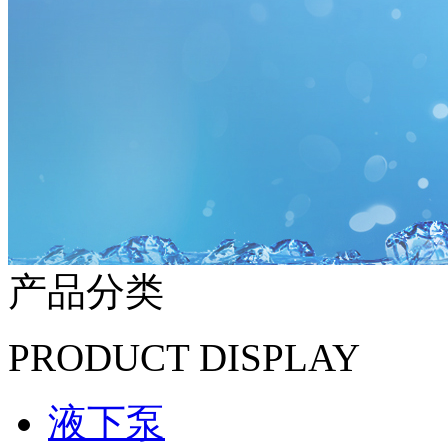
产品分类
PRODUCT DISPLAY
液下泵