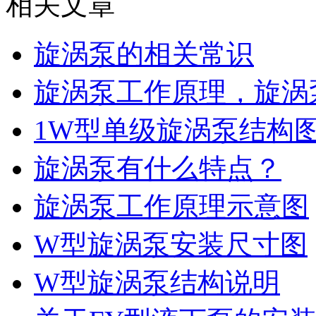
相关文章
旋涡泵的相关常识
旋涡泵工作原理，旋涡
1W型单级旋涡泵结构
旋涡泵有什么特点？
旋涡泵工作原理示意图
W型旋涡泵安装尺寸图
W型旋涡泵结构说明