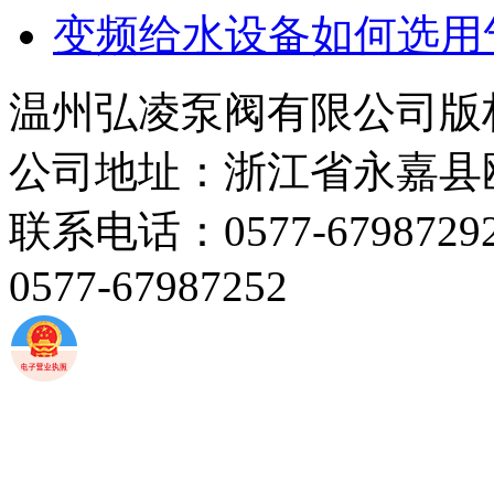
变频给水设备如何选用
温州弘凌泵阀有限公司版
公司地址：浙江省永嘉县
联系电话：0577-67987292 
0577-67987252