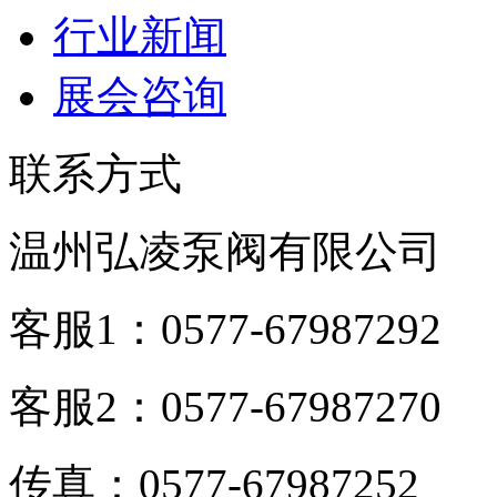
行业新闻
展会咨询
联系方式
温州弘凌泵阀有限公司
客服1：0577-67987292
客服2：0577-67987270
传真：0577-67987252