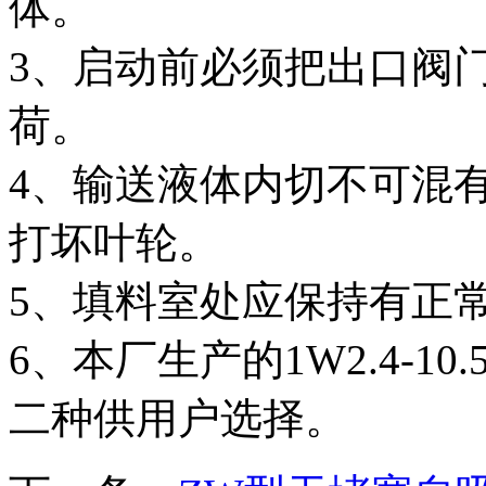
体。
3、启动前必须把出口阀
荷。
4、输送液体内切不可混
打坏叶轮。
5、填料室处应保持有
6、本厂生产的1W2.4-
二种供用户选择。