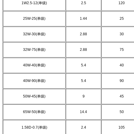
1W2.5-12(
单级
)
2.5
120
25W-25(
单级
)
1.44
25
32W-30(
单级
)
2.88
30
32W-75(
单级
)
2.88
75
40W-40(
单级
)
5.4
40
40W-90(
单级
)
5.4
90
50W-45(
单级
)
9
45
65W-50(
单级
)
14.4
50
1.58D-0.7(
单级
)
2.4
105