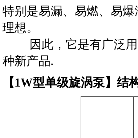
特别是易漏、易燃、易爆
理想。
因此，它是有广泛用途
种新产品.
【1W型单级旋涡泵】结