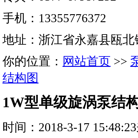
手机：13355776372
地址：浙江省永嘉县瓯北
你的位置：
网站首页
>>
结构图
1W型单级旋涡泵结
时间：
2018-3-17 15:48:23