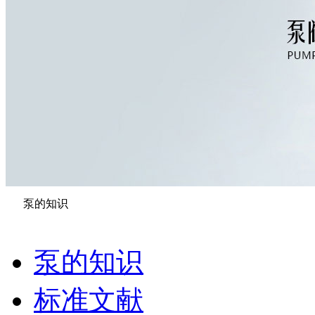
泵的知识
泵的知识
标准文献