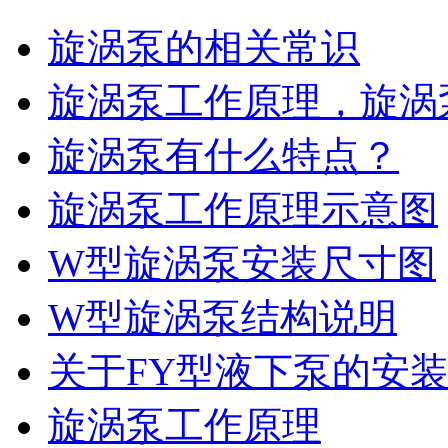
旋涡泵的相关常识
旋涡泵工作原理，旋涡
旋涡泵有什么特点？
旋涡泵工作原理示意图
W型旋涡泵安装尺寸图
W型旋涡泵结构说明
关于FY型液下泵的安
旋涡泵工作原理