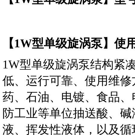
【1W型单级旋涡泵】使
1W型单级旋涡泵结构紧
低、运行可靠、使用维修
药、石油、电镀、食品、
防工业等单位抽送酸、碱
液、挥发性液体，以及循