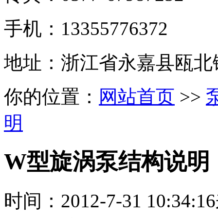
手机：13355776372
地址：浙江省永嘉县瓯北
你的位置：
网站首页
>>
明
W型旋涡泵结构说明
时间：
2012-7-31 10:34:16