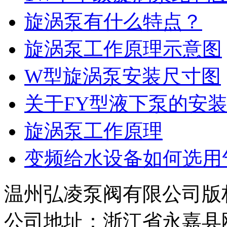
旋涡泵有什么特点？
旋涡泵工作原理示意图
W型旋涡泵安装尺寸图
关于FY型液下泵的安
旋涡泵工作原理
变频给水设备如何选用
温州弘凌泵阀有限公司版
公司地址：浙江省永嘉县