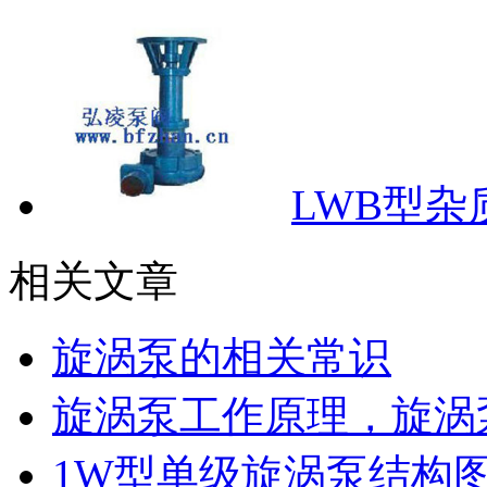
LWB型杂
相关文章
旋涡泵的相关常识
旋涡泵工作原理，旋涡
1W型单级旋涡泵结构