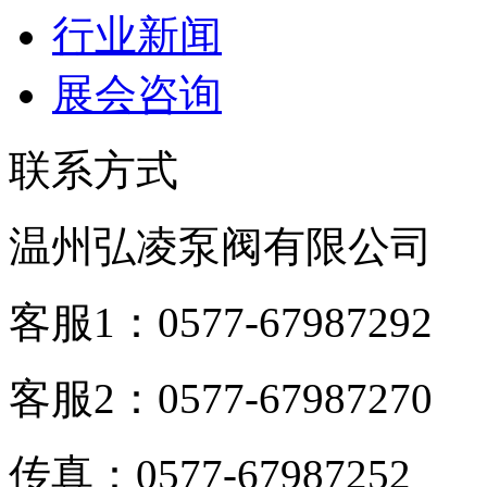
行业新闻
展会咨询
联系方式
温州弘凌泵阀有限公司
客服1：0577-67987292
客服2：0577-67987270
传真：0577-67987252