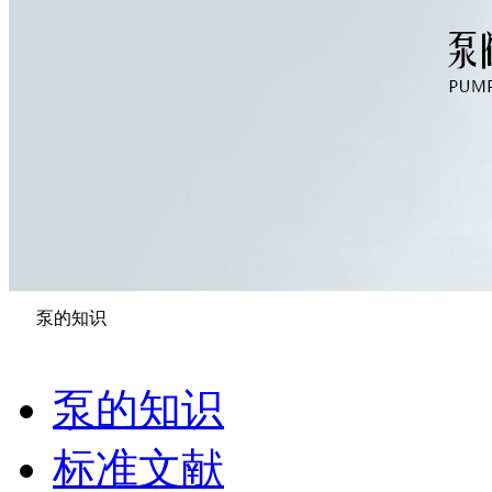
泵的知识
泵的知识
标准文献