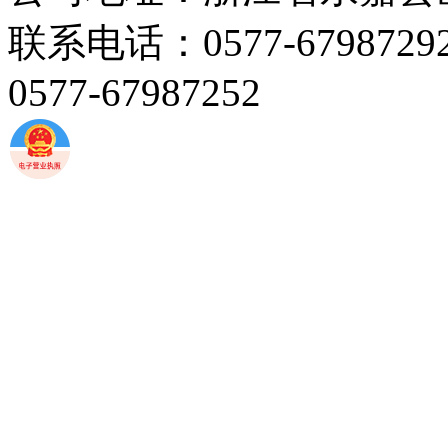
联系电话：0577-67987292 
0577-67987252