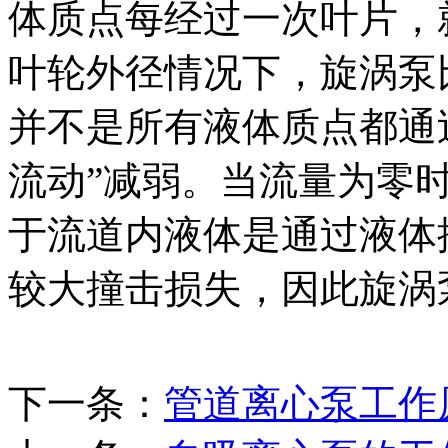
体质点每经过一次叶片，
叶轮外径情况下，旋涡泵
并不是所有液体质点都通
流动”减弱。当流量为零时
于流道内液体是通过液体
较大撞击损失，因此旋涡
下一条：
管道离心泵工作