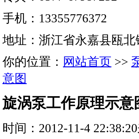
手机：13355776372
地址：浙江省永嘉县瓯北
你的位置：
网站首页
>>
意图
旋涡泵工作原理示意
时间：
2012-11-4 22:38:20