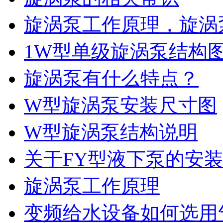
旋涡泵工作原理，旋涡
1W型单级旋涡泵结构
旋涡泵有什么特点？
W型旋涡泵安装尺寸图
W型旋涡泵结构说明
关于FY型液下泵的安
旋涡泵工作原理
变频给水设备如何选用