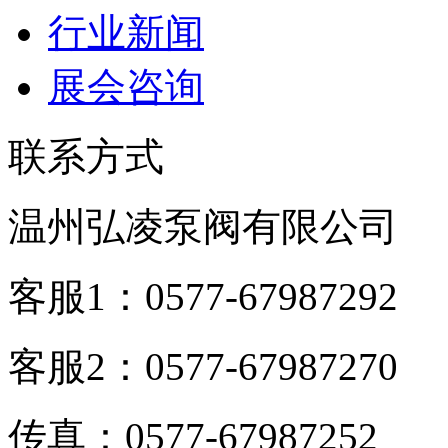
行业新闻
展会咨询
联系方式
温州弘凌泵阀有限公司
客服1：0577-67987292
客服2：0577-67987270
传真：0577-67987252