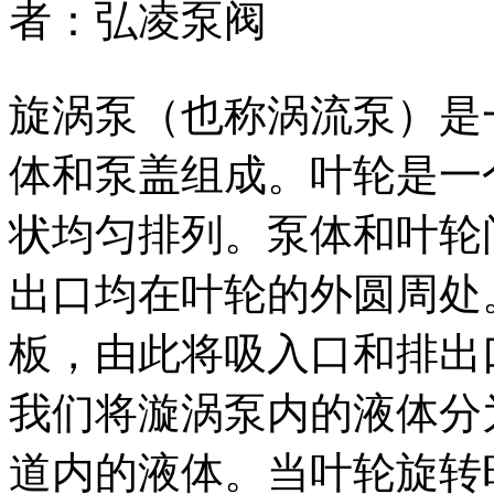
者：
弘凌泵阀
旋涡泵（也称涡流泵）是
体和泵盖组成。叶轮是一
状均匀排列。泵体和叶轮
出口均在叶轮的外圆周处
板，由此将吸入口和排出
我们将漩涡泵内的液体分
道内的液体。当叶轮旋转