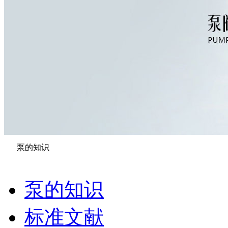
泵的知识
泵的知识
标准文献