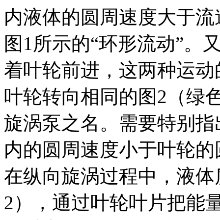
内液体的圆周速度大于流
图1所示的“环形流动”。
着叶轮前进，这两种运动
叶轮转向相同的图2（绿色
旋涡泵之名。需要特别指
内的圆周速度小于叶轮的
在纵向旋涡过程中，液体
2），通过叶轮叶片把能