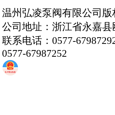
温州弘凌泵阀有限公司版
公司地址：浙江省永嘉县
联系电话：0577-67987292 
0577-67987252