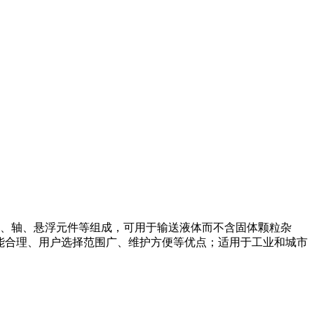
座、轴、悬浮元件等组成，可用于输送液体而不含固体颗粒杂
能合理、用户选择范围广、维护方便等优点；适用于工业和城市