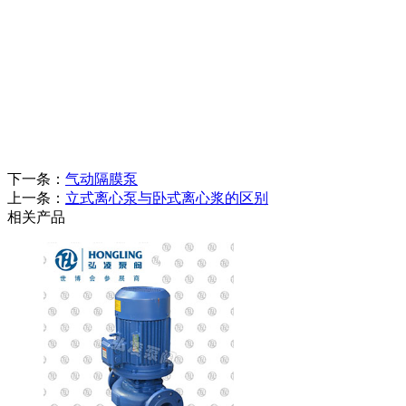
下一条：
气动隔膜泵
上一条：
立式离心泵与卧式离心浆的区别
相关产品