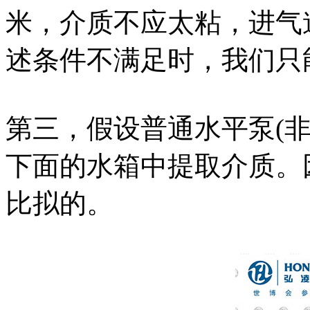
米，介质不应太粘，进气
述条件不满足时，我们只
第三，假设普通水平泵(
下面的水箱中提取介质。
比拟的。