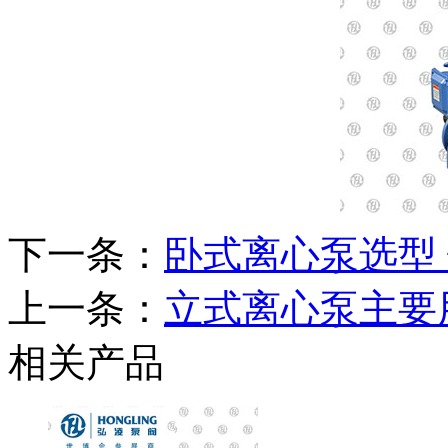
下一条：
卧式离心泵选型
上一条：
立式离心泵主要
相关产品