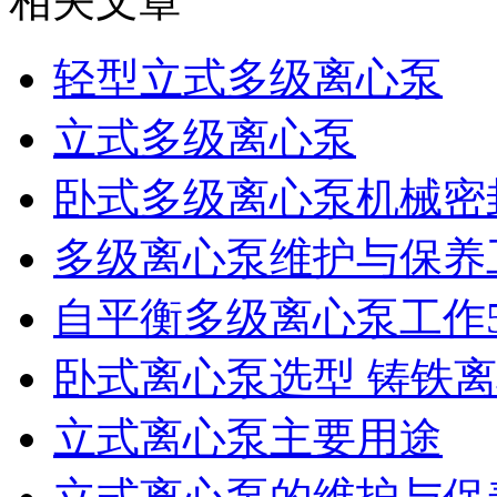
相关文章
轻型立式多级离心泵
立式多级离心泵
卧式多级离心泵机械密
多级离心泵维护与保养
自平衡多级离心泵工作
卧式离心泵选型 铸铁
立式离心泵主要用途