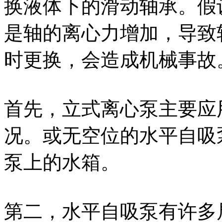
换液体下的滑动轴承。假
是轴的离心力增加，导致
时更换，会造成机械事故
首先，立式离心泵主要应
况。或无空位的水平自吸
泵上的水箱。
第二，水平自吸泵有许多