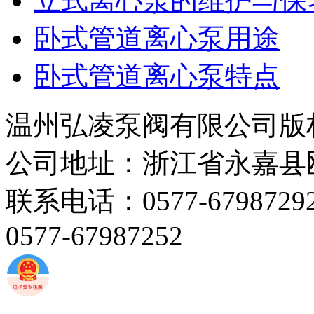
立式离心泵的维护与保
卧式管道离心泵用途
卧式管道离心泵特点
温州弘凌泵阀有限公司版
公司地址：浙江省永嘉县
联系电话：0577-67987292 
0577-67987252