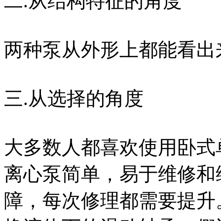
二.从结构特征的角度
两种泵从外形上都能看出
三.从选择的角度
大多数人都喜欢使用卧式
离心泵简单，易于维修和
障，每次修理都需要提升