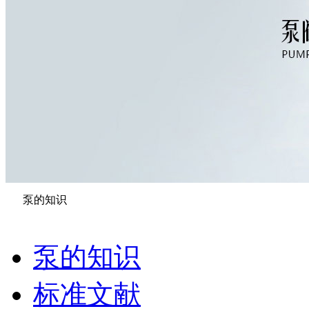
泵的知识
泵的知识
标准文献