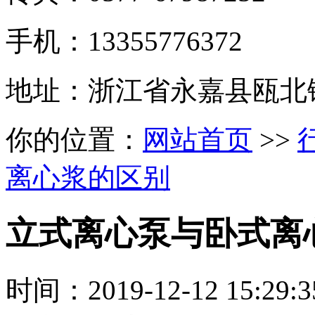
手机：13355776372
地址：浙江省永嘉县瓯北
你的位置：
网站首页
>>
离心浆的区别
立式离心泵与卧式离
时间：
2019-12-12 15:29:3