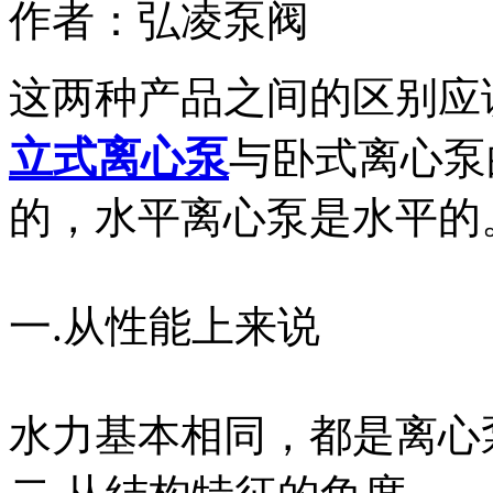
作者：
弘凌泵阀
这两种产品之间的区别应
立式离心泵
与卧式离心泵
的，水平离心泵是水平的
一.
从性能上来说
水力基本相同，都是离心