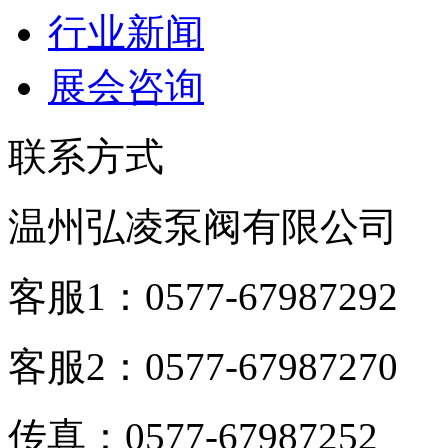
行业新闻
展会咨询
联系方式
温州弘凌泵阀有限公司
客服1：0577-67987292
客服2：0577-67987270
传真：0577-67987252