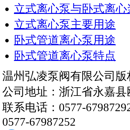
立式离心泵与卧式离心
立式离心泵主要用途
卧式管道离心泵用途
卧式管道离心泵特点
温州弘凌泵阀有限公司版
公司地址：浙江省永嘉县
联系电话：0577-67987292 
0577-67987252