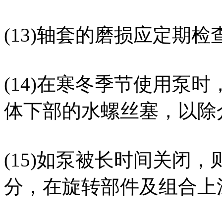
(13)轴套的磨损应定期
(14)在寒冬季节使用泵
体下部的水螺丝塞，以除
(15)如泵被长时间关闭
分，在旋转部件及组合上