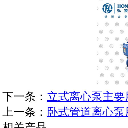
下一条：
立式离心泵主要
上一条：
卧式管道离心泵
相关产品