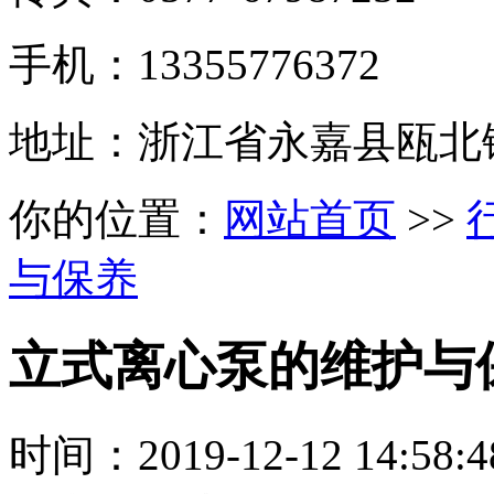
手机：13355776372
地址：浙江省永嘉县瓯北
你的位置：
网站首页
>>
与保养
立式离心泵的维护与
时间：
2019-12-12 14:58:4