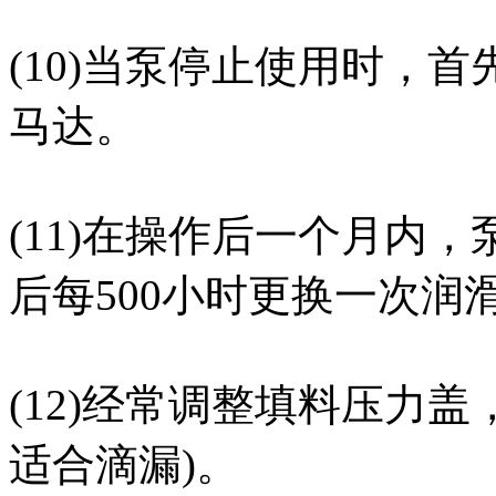
(10)当泵停止使用时，
马达。
(11)在操作后一个月内，
后每500小时更换一次润
(12)经常调整填料压力
适合滴漏)。