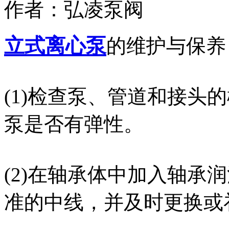
作者：
弘凌泵阀
立式离心泵
的维护与保养
(1)检查泵、管道和接头
泵是否有弹性。
(2)在轴承体中加入轴承
准的中线，并及时更换或