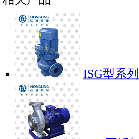
ISG型系