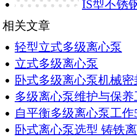
IS型不锈
相关文章
轻型立式多级离心泵
立式多级离心泵
卧式多级离心泵机械密
多级离心泵维护与保养
自平衡多级离心泵工作
卧式离心泵选型 铸铁