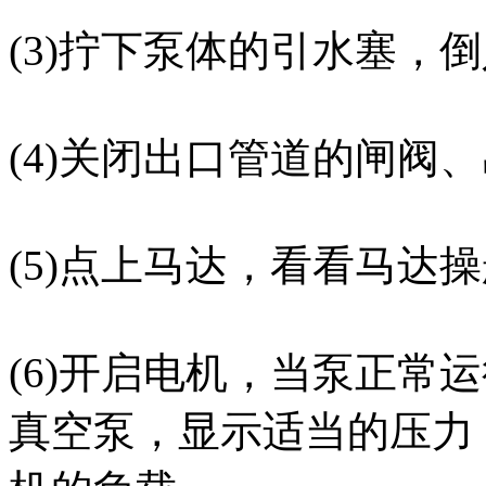
(3)拧下泵体的引水塞，倒
(4)关闭出口管道的闸阀
(5)点上马达，看看马达
(6)开启电机，当泵正常
真空泵，显示适当的压力