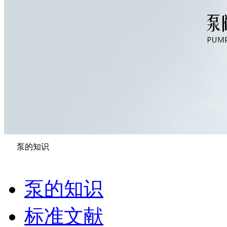
泵的知识
泵的知识
标准文献