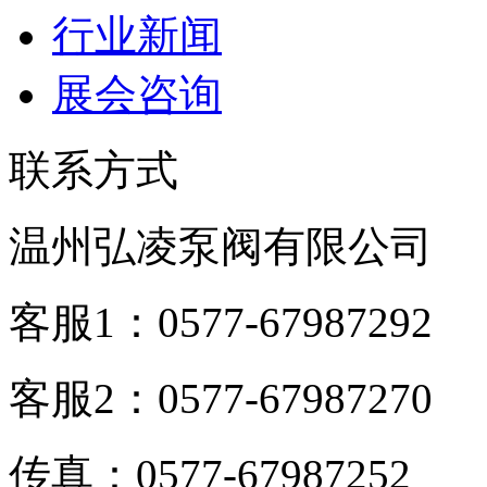
行业新闻
展会咨询
联系方式
温州弘凌泵阀有限公司
客服1：0577-67987292
客服2：0577-67987270
传真：0577-67987252