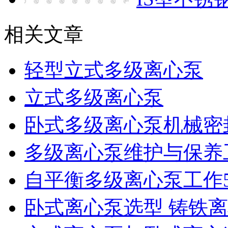
相关文章
轻型立式多级离心泵
立式多级离心泵
卧式多级离心泵机械密
多级离心泵维护与保养
自平衡多级离心泵工作
卧式离心泵选型 铸铁