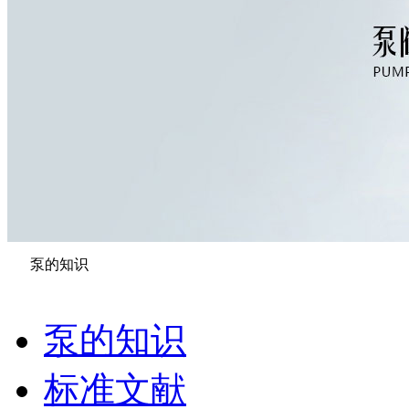
泵的知识
泵的知识
标准文献