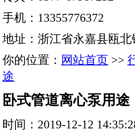
手机：13355776372
地址：浙江省永嘉县瓯北
你的位置：
网站首页
>>
途
卧式管道离心泵用途
时间：
2019-12-12 14:35:2