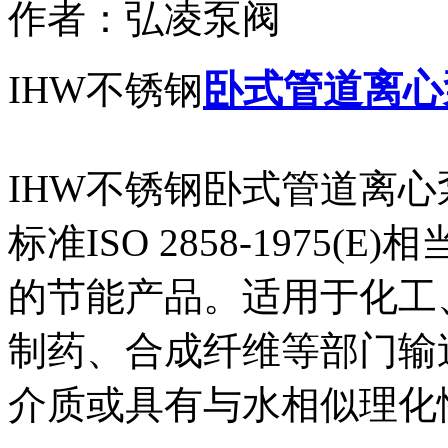
作者：
弘凌泵阀
卧式管道离心
IHW不锈钢
IHW不锈钢卧式管道离
标准ISO 2858-1975
的节能产品。适用于化工
制药、合成纤维等部门输送温
介质或具有与水相似理化