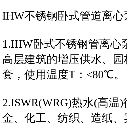
IHW不锈钢卧式管道离心
1.IHW卧式不锈钢管离
高层建筑的增压供水、园
套，使用温度T：≤80℃。
2.ISWR(WRG)热水(
金、化工、纺织、造纸、