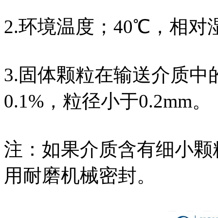
2.环境温度；40℃，相对
3.固体颗粒在输送介质
0.1%，粒径小于0.2mm。
注：如果介质含有细小颗
用耐磨机械密封。