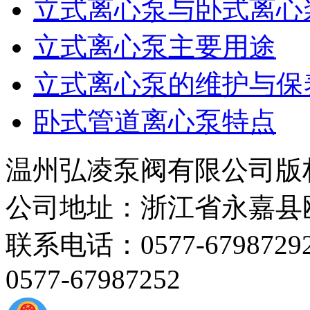
立式离心泵与卧式离心
立式离心泵主要用途
立式离心泵的维护与保
卧式管道离心泵特点
温州弘凌泵阀有限公司版
公司地址：浙江省永嘉县
联系电话：0577-67987292 
0577-67987252