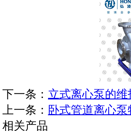
下一条：
立式离心泵的维
上一条：
卧式管道离心泵
相关产品