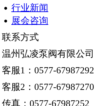
行业新闻
展会咨询
联系方式
温州弘凌泵阀有限公司
客服1：0577-67987292
客服2：0577-67987270
传真：0577-67987252