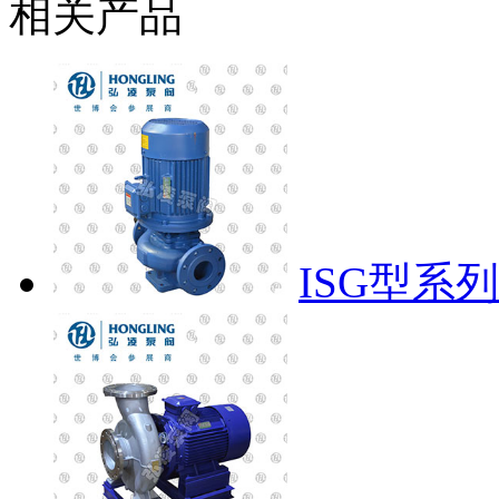
相关产品
ISG型系