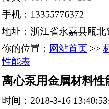
手机：13355776372
地址：浙江省永嘉县瓯北
你的位置：
网站首页
>>
性能表
离心泵用金属材料性
时间：
2018-3-16 13:40:53