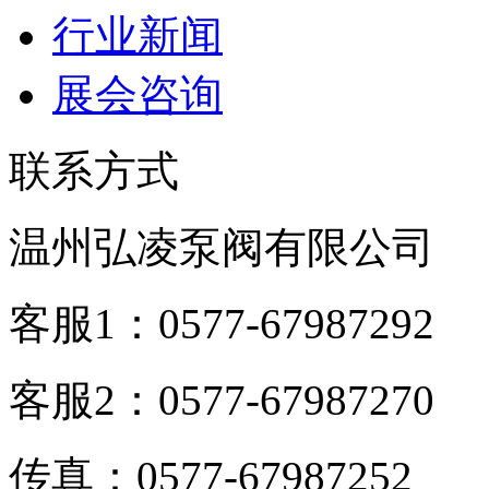
行业新闻
展会咨询
联系方式
温州弘凌泵阀有限公司
客服1：0577-67987292
客服2：0577-67987270
传真：0577-67987252