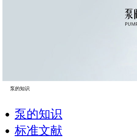
泵的知识
泵的知识
标准文献