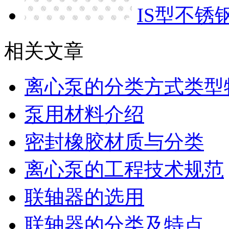
IS型不锈
相关文章
离心泵的分类方式类型
泵用材料介绍
密封橡胶材质与分类
离心泵的工程技术规范
联轴器的选用
联轴器的分类及特点