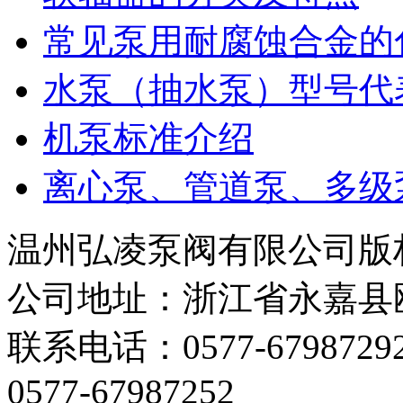
常见泵用耐腐蚀合金的
水泵（抽水泵）型号代
机泵标准介绍
离心泵、管道泵、多级
温州弘凌泵阀有限公司版
公司地址：浙江省永嘉县
联系电话：0577-67987292 
0577-67987252