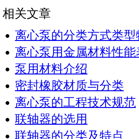
相关文章
离心泵的分类方式类型
离心泵用金属材料性能
泵用材料介绍
密封橡胶材质与分类
离心泵的工程技术规范
联轴器的选用
联轴器的分类及特点