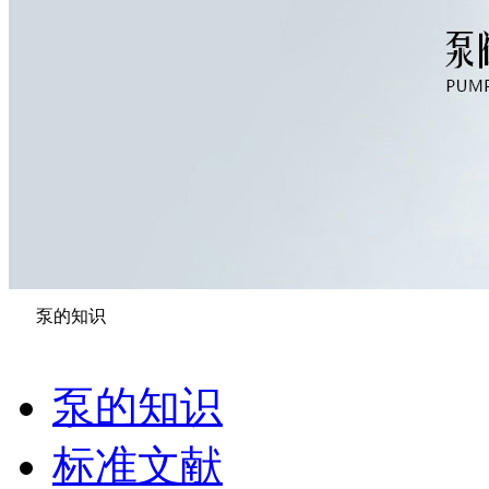
泵的知识
泵的知识
标准文献