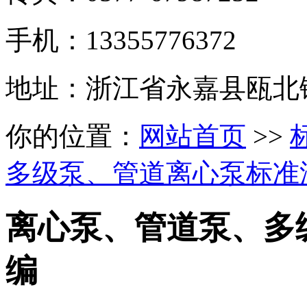
手机：13355776372
地址：浙江省永嘉县瓯北
你的位置：
网站首页
>>
多级泵、管道离心泵标准
离心泵、管道泵、多
编