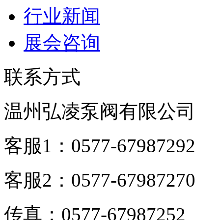
行业新闻
展会咨询
联系方式
温州弘凌泵阀有限公司
客服1：0577-67987292
客服2：0577-67987270
传真：0577-67987252