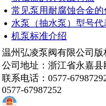
常见泵用耐腐蚀合金的
水泵（抽水泵）型号代
机泵标准介绍
温州弘凌泵阀有限公司版
公司地址：浙江省永嘉县
联系电话：0577-67987292 
0577-67987252