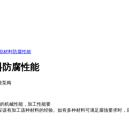
助材料防腐性能
料防腐性能
凌泵阀
的机械性能，加工性能要
应该有加工该种材料的经验。如有多种材料可满足腐蚀要求时，