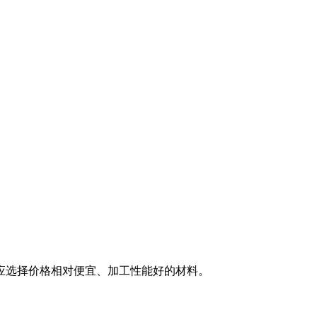
应选择价格相对便宜、加工性能好的材料。