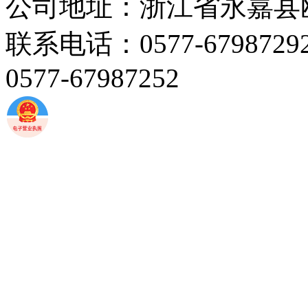
公司地址：浙江省永嘉县
联系电话：0577-67987292 
0577-67987252