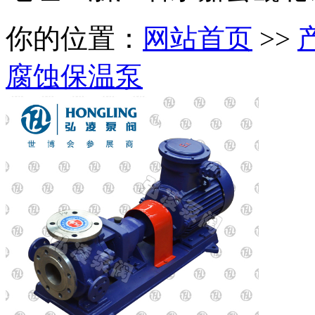
你的位置：
网站首页
>>
腐蚀保温泵