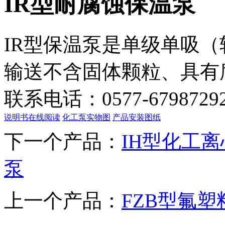
IR型耐腐蚀保温泵
IR型保温泵是单级单吸
输送不含固体颗粒、具有
联系电话：0577-6798729
说明书在线阅读
化工泵实物图
产品安装图纸
下一个产品：
IH型化工离
泵
上一个产品：
FZB型氟