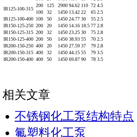
200
125
2900
94.62
110
72
4.5
IR125-100-315
100
32
1450
13.42
22
65
2.5
IR125-100-400
100
50
1450
24.77
30
55
2.5
IR150-125-250
200
20
1450
14.16
18.5
77
2.8
IR150-125-315
200
32
1450
23.25
30
75
2.8
IR150-125-400
200
50
1450
38.93
55
70
2.5
IR200-150-250
400
20
1450
27.59
37
79
2.8
IR200-150-315
400
32
1450
44.15
55
79
3.5
IR200-150-400
400
50
1450
69.87
90
78
3.5
相关文章
不锈钢化工泵结构特点
氟塑料化工泵