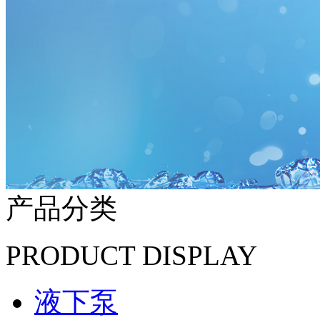
产品分类
PRODUCT DISPLAY
液下泵