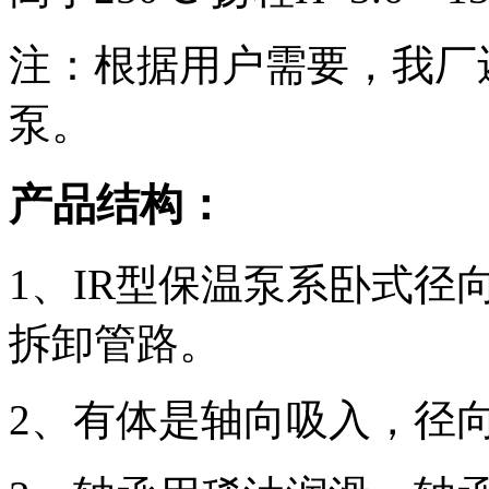
注：根据用户需要，我厂
泵。
产品结构：
1、IR型保温泵系卧式
拆卸管路。
2、有体是轴向吸入，径