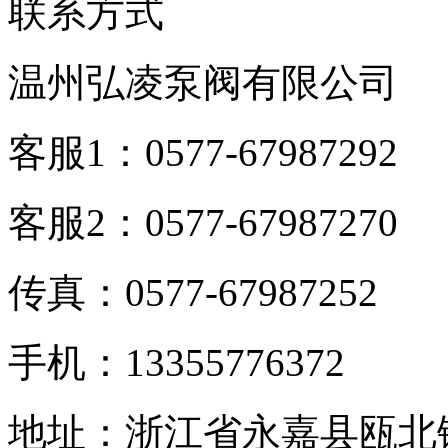
联系方式
温州弘凌泵阀有限公司
客服1：0577-67987292
客服2：0577-67987270
传真：0577-67987252
手机：13355776372
地址：浙江省永嘉县瓯北